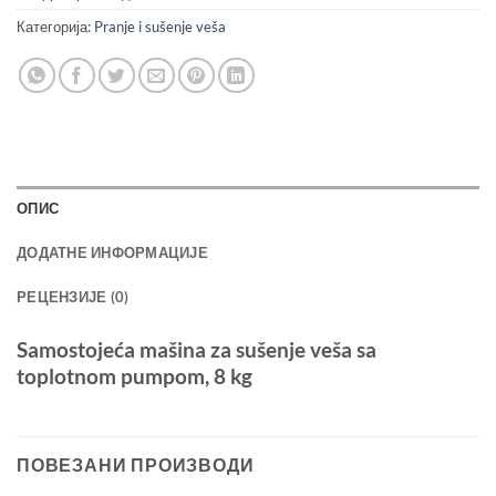
Категорија:
Pranje i sušenje veša
ОПИС
ДОДАТНЕ ИНФОРМАЦИЈЕ
РЕЦЕНЗИЈЕ (0)
Samostojeća mašina za sušenje veša sa
toplotnom pumpom, 8 kg
ПОВЕЗАНИ ПРОИЗВОДИ