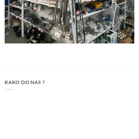
KAKO DO NAS ?