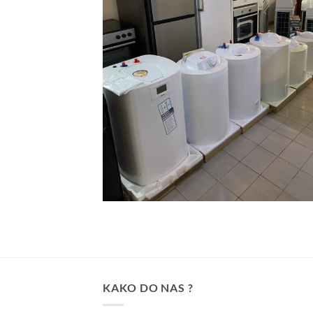
KAKO DO NAS ?