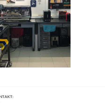
NTAKT: