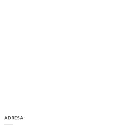
ADRESA: