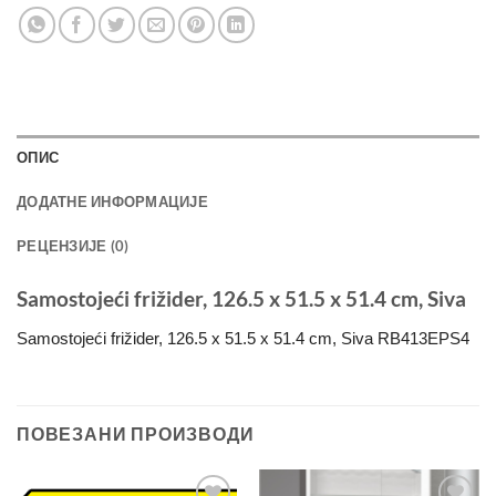
ОПИС
ДОДАТНЕ ИНФОРМАЦИЈЕ
РЕЦЕНЗИЈЕ (0)
Samostojeći frižider, 126.5 x 51.5 x 51.4 cm, Siva
Samostojeći frižider, 126.5 x 51.5 x 51.4 cm, Siva RB413EPS4
ПОВЕЗАНИ ПРОИЗВОДИ